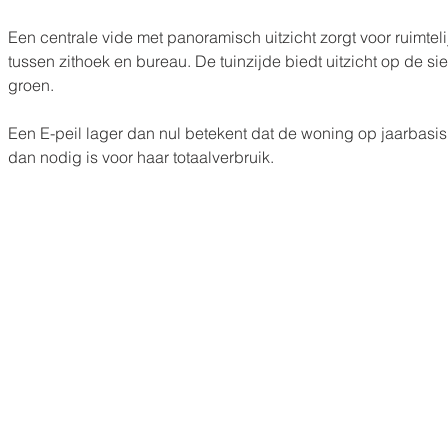
Een centrale vide met panoramisch uitzicht zorgt voor ruimteli
tussen zithoek en bureau. De tuinzijde biedt uitzicht op de si
groen.
Een E-peil lager dan nul betekent dat de woning op jaarbasis
dan nodig is voor haar totaalverbruik.