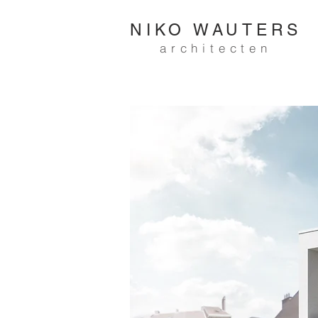
NIKO WAUTERS
architecten