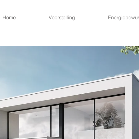
Home
Voorstelling
Energiebewus