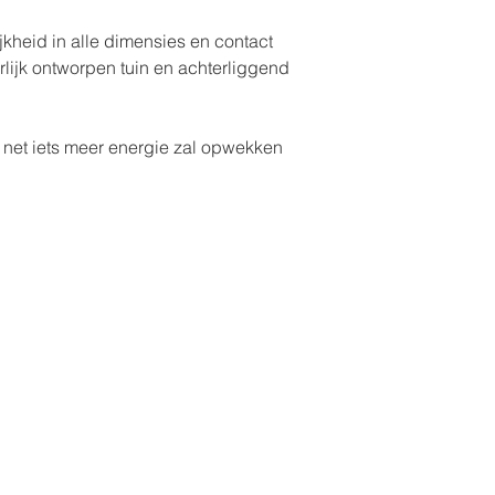
jkheid in alle dimensies en contact
erlijk ontworpen tuin en achterliggend
 net iets meer energie zal opwekken