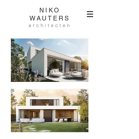
NIKO
WAUTERS
architecten