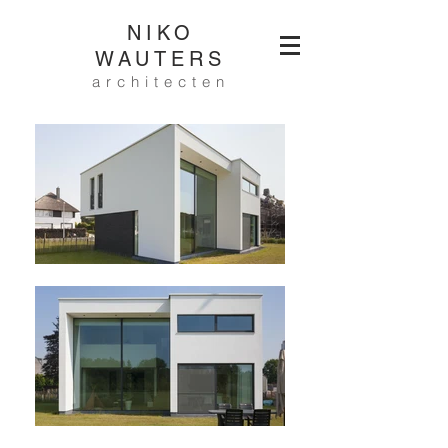
NIKO
WAUTERS
architecten